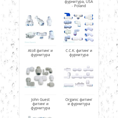
фурнитура, USA
- Poland
Atoll фитинг и
C.C.K. фитинг и
фурнитура
фурнитура
John Guest
Organic фитинг
фитинг и
и фурнитура
фурнитура