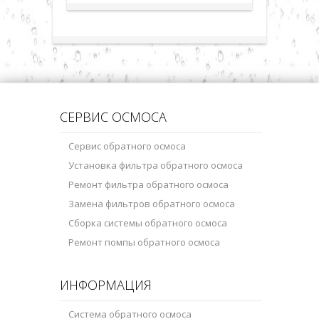
СЕРВИС ОСМОСА
Сервис обратного осмоса
Установка фильтра обратного осмоса
Ремонт фильтра обратного осмоса
Замена фильтров обратного осмоса
Сборка системы обратного осмоса
Ремонт помпы обратного осмоса
ИНФОРМАЦИЯ
Система обратного осмоса