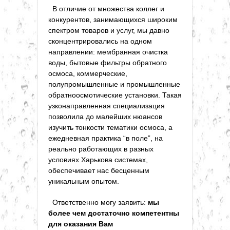
В отличие от множества коллег и
конкурентов, занимающихся широким
спектром товаров и услуг, мы давно
сконцентрировались на одном
направлении: мембранная очистка
воды, бытовые фильтры обратного
осмоса, коммерческие,
полупромышленные и промышленные
обратноосмотические установки. Такая
узконаправленная специализация
позволила до малейших нюансов
изучить тонкости тематики осмоса, а
ежедневная практика “в поле”, на
реально работающих в разных
условиях Харькова системах,
обеспечивает нас бесценным
уникальным опытом.
Ответственно могу заявить:
мы
более чем достаточно компетентны
для оказания Вам