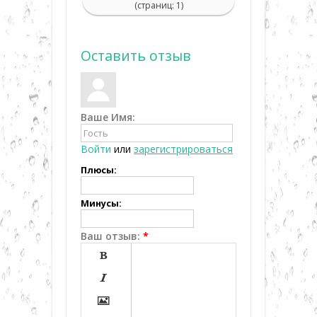
(страниц: 1)
Оставить отзыв
Ваше Имя:
Войти
или
зарегистрироваться
Плюсы:
Минусы:
Ваш отзыв:
*


