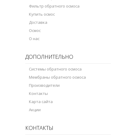
Фильтр обратного осмоса
Купить осмос
Доставка
Осмос
О нас
ДОПОЛНИТЕЛЬНО
Системы обратного осмоса
Мембраны обратного осмоса
Производители
Контакты
Карта сайта
Акции
КОНТАКТЫ