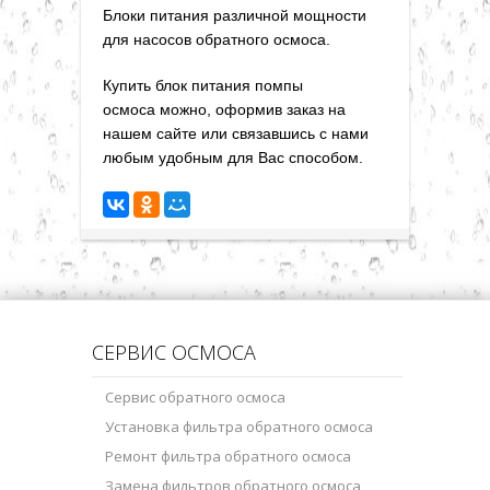
Блоки питания различной мощности
для насосов обратного осмоса.
Купить блок питания
помпы
осмоса
можно, оформив заказ на
нашем сайте или связавшись с нами
любым удобным для Вас способом
.
СЕРВИС ОСМОСА
Сервис обратного осмоса
Установка фильтра обратного осмоса
Ремонт фильтра обратного осмоса
Замена фильтров обратного осмоса