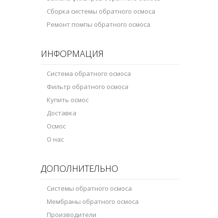
Сборка системы обратного осмоса
Ремонт помпы обратного осмоса
ИНФОРМАЦИЯ
Система обратного осмоса
Фильтр обратного осмоса
Купить осмос
Доставка
Осмос
О нас
ДОПОЛНИТЕЛЬНО
Системы обратного осмоса
Мембраны обратного осмоса
Производители