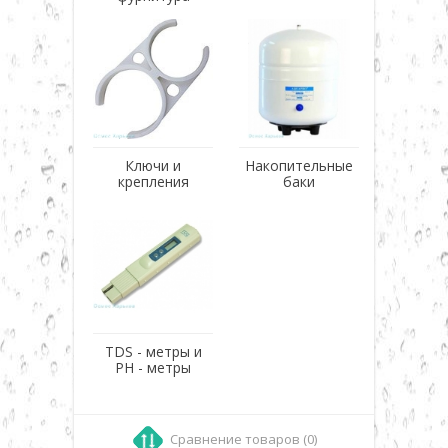
Ключи и
Накопительные
крепления
баки
TDS - метры и
PH - метры
Сравнение товаров (0)