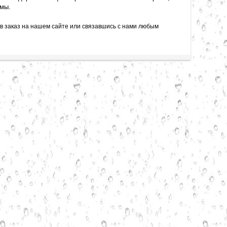
емы.
 заказ на нашем сайте или связавшись с нами любым