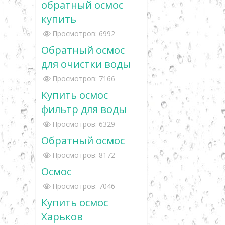
обратный осмос
купить
Просмотров: 6992
Обратный осмос
для очистки воды
Просмотров: 7166
Купить осмос
фильтр для воды
Просмотров: 6329
Обратный осмос
Просмотров: 8172
Осмос
Просмотров: 7046
Купить осмос
Харьков