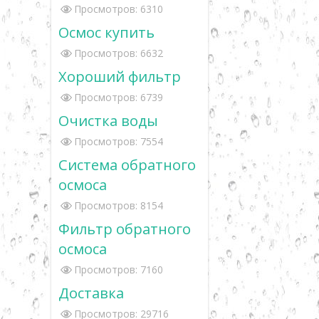
Просмотров: 6310
Осмос купить
Просмотров: 6632
Хороший фильтр
Просмотров: 6739
Очистка воды
Просмотров: 7554
Система обратного
осмоса
Просмотров: 8154
Фильтр обратного
осмоса
Просмотров: 7160
Доставка
Просмотров: 29716