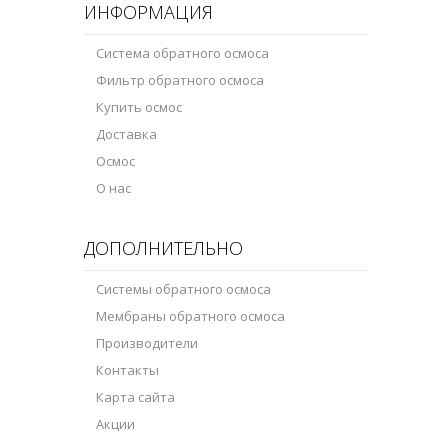
ИНФОРМАЦИЯ
Система обратного осмоса
Фильтр обратного осмоса
Купить осмос
Доставка
Осмос
О нас
ДОПОЛНИТЕЛЬНО
Системы обратного осмоса
Мембраны обратного осмоса
Производители
Контакты
Карта сайта
Акции