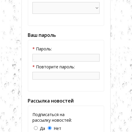
Ваш пароль
*
Пароль:
*
Повторите пароль:
Рассылка новостей
Подписаться на
рассылку новостей:
Да
Нет