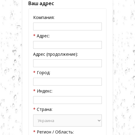
Ваш адрес
Компания:
*
Адрес:
Адрес (продолжение):
*
Город:
*
Индекс:
*
Страна:
*
Регион / Область: