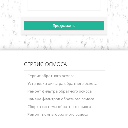
СЕРВИС ОСМОСА
Сервис обратного осмоса
Установка фильтра обратного осмоса
Ремонт фильтра обратного осмоса
Замена фильтров обратного осмоса
Сборка системы обратного осмоса
Ремонт помпы обратного осмоса