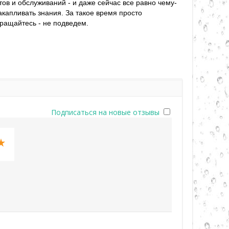
ов и обслуживаний - и даже сейчас все равно чему-
капливать знания. За такое время просто
ращайтесь - не подведем.
Подписаться на новые отзывы