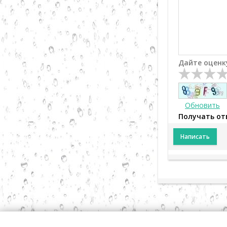
Дайте оценк
Обновить
Получать от
Написать