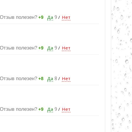
Да
9
Нет
Отзыв полезен?
/
+9
Да
9
Нет
Отзыв полезен?
/
+9
Да
8
Нет
Отзыв полезен?
/
+8
Да
9
Нет
Отзыв полезен?
/
+9