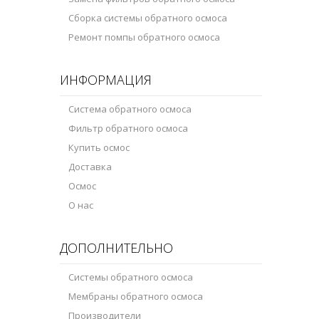
Сборка системы обратного осмоса
Ремонт помпы обратного осмоса
ИНФОРМАЦИЯ
Система обратного осмоса
Фильтр обратного осмоса
Купить осмос
Доставка
Осмос
О нас
ДОПОЛНИТЕЛЬНО
Системы обратного осмоса
Мембраны обратного осмоса
Производители