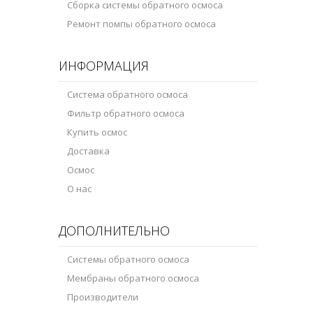
Сборка системы обратного осмоса
Ремонт помпы обратного осмоса
ИНФОРМАЦИЯ
Система обратного осмоса
Фильтр обратного осмоса
Купить осмос
Доставка
Осмос
О нас
ДОПОЛНИТЕЛЬНО
Системы обратного осмоса
Мембраны обратного осмоса
Производители