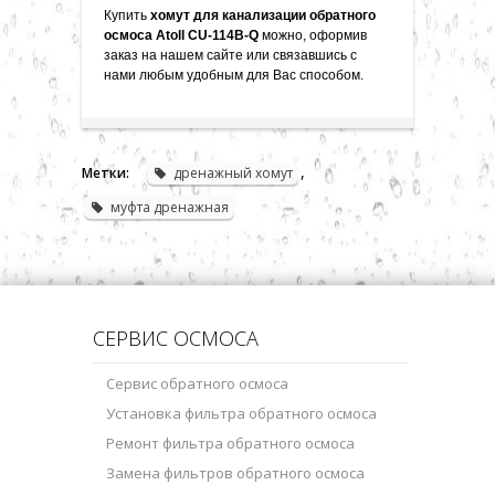
Купить
хомут для канализации обратного
осмоса
Atoll CU-114B-Q
можно, оформив
заказ на нашем сайте или связавшись с
нами любым удобным для Вас способом
.
,
Метки:
дренажный хомут
муфта дренажная
СЕРВИС ОСМОСА
Сервис обратного осмоса
Установка фильтра обратного осмоса
Ремонт фильтра обратного осмоса
Замена фильтров обратного осмоса