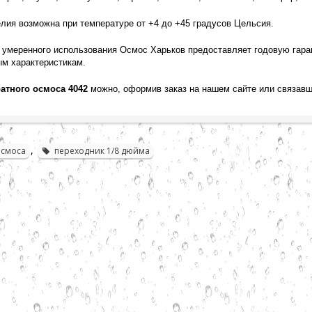
лия возможна при температуре от +4 до +45 градусов Цельсия.
 умеренного использования Осмос Харьков предоставляет годовую гаран
ым характеристикам.
атного осмоса 4042
можно, оформив заказ на нашем сайте или связав
,
осмоса
переходник 1/8 дюйма