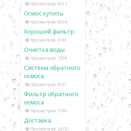
Просмотров: 6317
Осмос купить
Просмотров: 6634
Хороший фильтр
Просмотров: 6741
Очистка воды
Просмотров: 7558
Система обратного
осмоса
Просмотров: 8161
Фильтр обратного
осмоса
Просмотров: 7166
Доставка
Просмотров: 29721