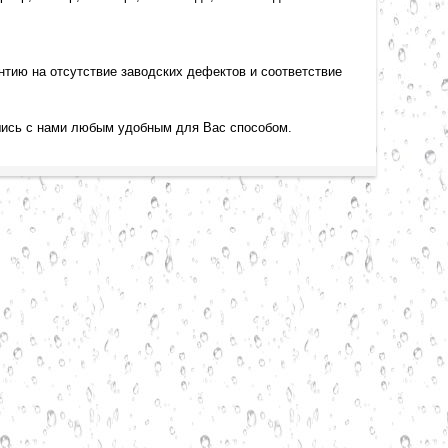
тию на отсутствие заводских дефектов и соответствие
шись с нами любым удобным для Вас способом
.