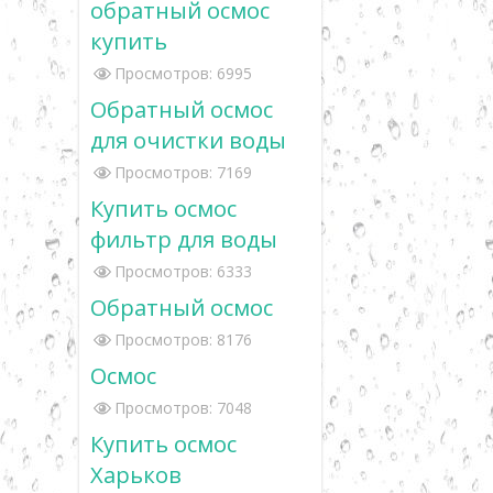
обратный осмос
купить
Просмотров: 6995
Обратный осмос
для очистки воды
Просмотров: 7169
Купить осмос
фильтр для воды
Просмотров: 6333
Обратный осмос
Просмотров: 8176
Осмос
Просмотров: 7048
Купить осмос
Харьков