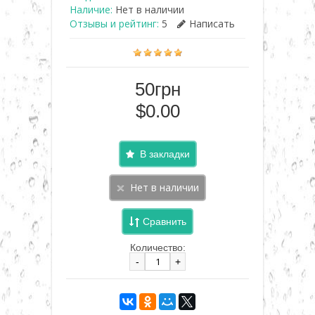
Наличие:
Нет в наличии
Отзывы и рейтинг:
5
Написать
50грн
$0.00
В закладки
Сравнить
Количество:
-
+