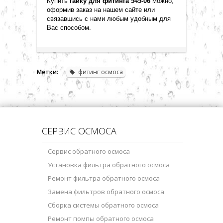
Купить
гайку для фитинга
545-06
можно,
оформив заказ на нашем сайте или
связавшись с нами любым удобным для
Вас способом
.
Метки:
фитинг осмоса
СЕРВИС ОСМОСА
Сервис обратного осмоса
Установка фильтра обратного осмоса
Ремонт фильтра обратного осмоса
Замена фильтров обратного осмоса
Сборка системы обратного осмоса
Ремонт помпы обратного осмоса