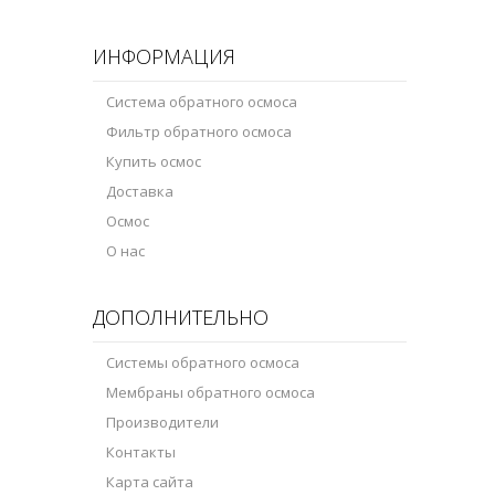
ИНФОРМАЦИЯ
Система обратного осмоса
Фильтр обратного осмоса
Купить осмос
Доставка
Осмос
О нас
ДОПОЛНИТЕЛЬНО
Системы обратного осмоса
Мембраны обратного осмоса
Производители
Контакты
Карта сайта