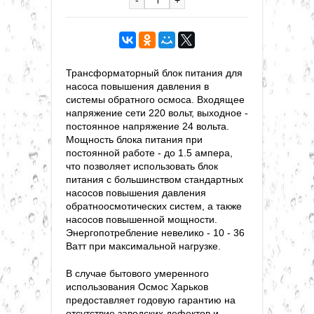
Трансформаторный блок питания для
насоса повышения давления в
системы обратного осмоса. Входящее
напряжение сети 220 вольт, выходное -
постоянное напряжение 24 вольта.
Мощность блока питания при
постоянной работе - до 1.5 ампера,
что позволяет использовать блок
питания с большинством стандартных
насосов повышения давления
обратноосмотических систем, а также
насосов повышенной мощности.
Энергопотребление невелико - 10 - 36
Ватт при максимальной нагрузке.
В случае бытового умеренного
использования Осмос Харьков
предоставляет годовую гарантию на
отсутствие заводских дефектов и