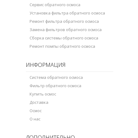
Сервис обратного осмоса
Установка фильтра обратного осмоса
Ремонт фильтра обратного осмоса
Замена фильтров обратного осмоса
Сборка системы обратного осмоса
Ремонт помпы обратного осмоса
ИНФОРМАЦИЯ
Система обратного осмоса
Фильтр обратного осмоса
Купить осмос
Доставка
Осмос
О нас
ДОПОЛНИТЕЛЬНО