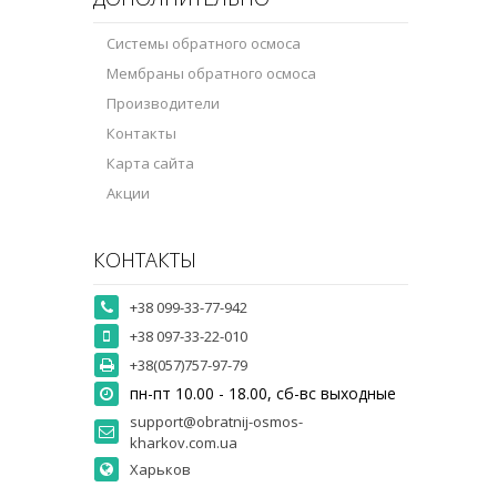
Системы обратного осмоса
Мембраны обратного осмоса
Производители
Контакты
Карта сайта
Акции
КОНТАКТЫ
+38 099-33-77-942
+38 097-33-22-010
+38(057)757-97-79
пн-пт 10.00 - 18.00, сб-вс выходные
support@obratnij-osmos-
kharkov.com.ua
Харьков