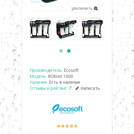
увеличить
Производитель:
Ecosoft
Модель:
RObust 1000
Наличие:
Есть в наличии
Отзывы и рейтинг:
7
Написать