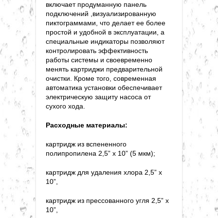
включает продуманную панель
подключений ,визуализированную
пиктограммами, что делает ее более
простой и удобной в эксплуатации, а
специальные индикаторы позволяют
контролировать эффективность
работы системы и своевременно
менять картриджи предварительной
очистки. Кроме того, современная
автоматика установки обеспечивает
электрическую защиту насоса от
сухого хода.
Расходные материалы:
картридж из вспененного
полипропилена 2,5” x 10” (5 мкм);
картридж для удаления хлора 2,5” x
10”,
картридж из прессованного угля 2,5” x
10”,