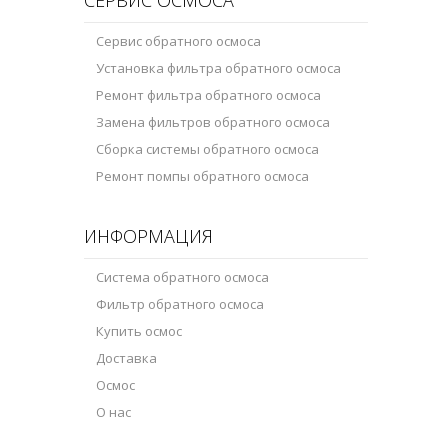
Сервис обратного осмоса
Установка фильтра обратного осмоса
Ремонт фильтра обратного осмоса
Замена фильтров обратного осмоса
Сборка системы обратного осмоса
Ремонт помпы обратного осмоса
ИНФОРМАЦИЯ
Система обратного осмоса
Фильтр обратного осмоса
Купить осмос
Доставка
Осмос
О нас