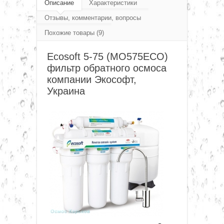
Описание
Характеристики
▼
Отзывы, комментарии, вопросы
Похожие товары (9)
▼
Ecosoft 5-75 (MO575ECO)
фильтр обратного осмоса
▼
компании Экософт,
Украина
▼
▼
▼