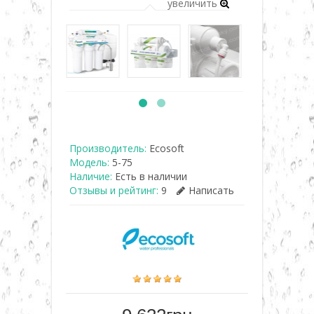
увеличить
Производитель:
Ecosoft
Модель:
5-75
Наличие:
Есть в наличии
Отзывы и рейтинг:
9
Написать