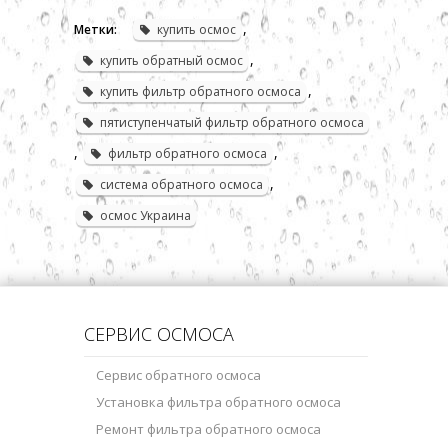
,
Метки:
купить осмос
,
купить обратный осмос
,
купить фильтр обратного осмоса
пятиступенчатый фильтр обратного осмоса
,
,
фильтр обратного осмоса
,
система обратного осмоса
осмос Украина
СЕРВИС ОСМОСА
Сервис обратного осмоса
Установка фильтра обратного осмоса
Ремонт фильтра обратного осмоса