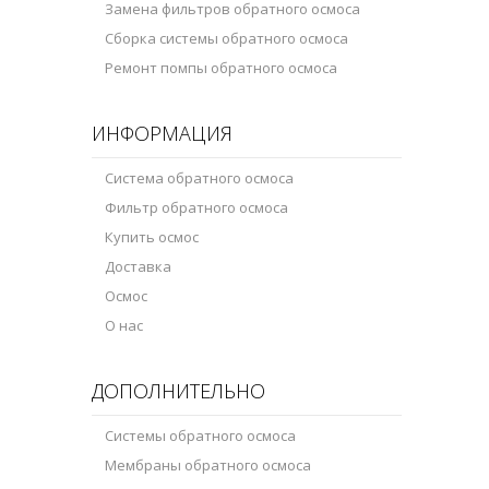
Замена фильтров обратного осмоса
Сборка системы обратного осмоса
Ремонт помпы обратного осмоса
ИНФОРМАЦИЯ
Система обратного осмоса
Фильтр обратного осмоса
Купить осмос
Доставка
Осмос
О нас
ДОПОЛНИТЕЛЬНО
Системы обратного осмоса
Мембраны обратного осмоса