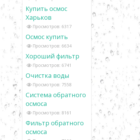
Купить осмос
Харьков
Просмотров: 6317
Осмос купить
Просмотров: 6634
Хороший фильтр
Просмотров: 6741
Очистка воды
Просмотров: 7558
Система обратного
осмоса
Просмотров: 8161
Фильтр обратного
осмоса