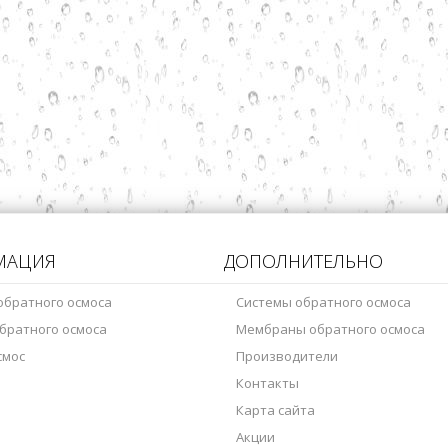
МАЦИЯ
ДОПОЛНИТЕЛЬНО
обратного осмоса
Системы обратного осмоса
братного осмоса
Мембраны обратного осмоса
смос
Производители
Контакты
Карта сайта
Акции