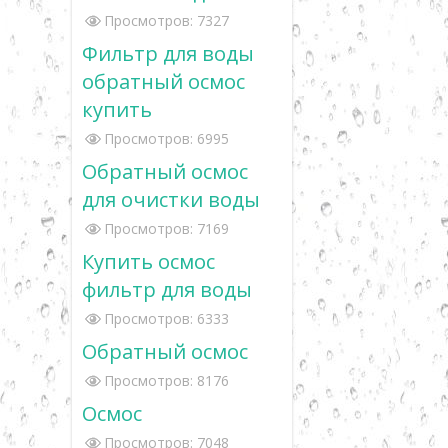
Просмотров: 7327
Фильтр для воды
обратный осмос
купить
Просмотров: 6995
Обратный осмос
для очистки воды
Просмотров: 7169
Купить осмос
фильтр для воды
Просмотров: 6333
Обратный осмос
Просмотров: 8176
Осмос
Просмотров: 7048