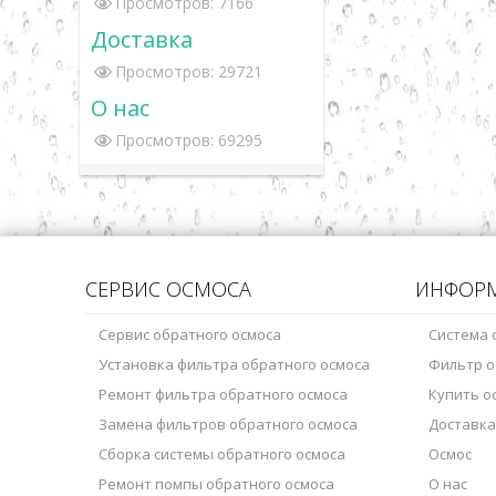
Просмотров: 7166
Доставка
Просмотров: 29721
О нас
Просмотров: 69295
СЕРВИС ОСМОСА
ИНФОР
Сервис обратного осмоса
Система 
Установка фильтра обратного осмоса
Фильтр о
Ремонт фильтра обратного осмоса
Купить о
Замена фильтров обратного осмоса
Доставка
Сборка системы обратного осмоса
Осмос
Ремонт помпы обратного осмоса
О нас