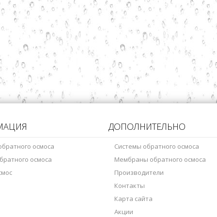
МАЦИЯ
ДОПОЛНИТЕЛЬНО
обратного осмоса
Системы обратного осмоса
братного осмоса
Мембраны обратного осмоса
смос
Производители
Контакты
Карта сайта
Акции