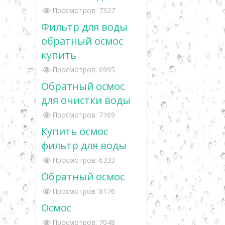
Просмотров: 7327
Фильтр для воды
обратный осмос
купить
Просмотров: 6995
Обратный осмос
для очистки воды
Просмотров: 7169
Купить осмос
фильтр для воды
Просмотров: 6333
Обратный осмос
Просмотров: 8176
Осмос
Просмотров: 7048