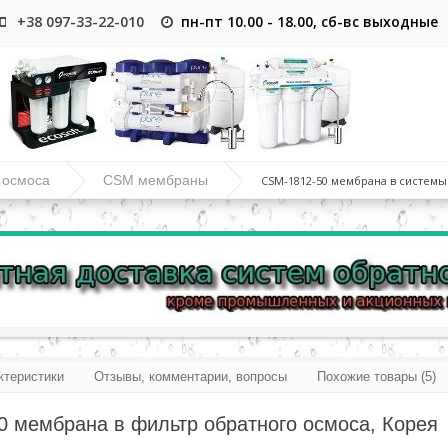
+38 097-33-22-010
пн-пт 10.00 - 18.00, сб-вс выходные
 осмоса
CSM мембраны
CSM-1812-50 мембрана в системы
ктеристики
Отзывы, комментарии, вопросы
Похожие товары (5)
 мембрана в фильтр обратного осмоса, Корея