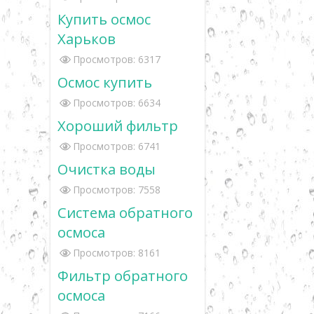
Купить осмос
Харьков
Просмотров: 6317
Осмос купить
Просмотров: 6634
Хороший фильтр
Просмотров: 6741
Очистка воды
Просмотров: 7558
Система обратного
осмоса
Просмотров: 8161
Фильтр обратного
осмоса