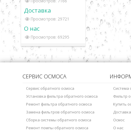
Просмотров: 7166
Доставка
Просмотров: 29721
О нас
Просмотров: 69295
СЕРВИС ОСМОСА
ИНФОР
Сервис обратного осмоса
Система 
Установка фильтра обратного осмоса
Фильтр о
Ремонт фильтра обратного осмоса
Купить о
Замена фильтров обратного осмоса
Доставка
Сборка системы обратного осмоса
Осмос
Ремонт помпы обратного осмоса
О нас