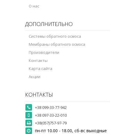
О нас
ДОПОЛНИТЕЛЬНО
Системы обратного осмоса
Мембраны обратного осмоса
Производители
Контакты
Карта сайта
Акции
КОНТАКТЫ
+38 099-33-77-942
+38 097-33-22-010
+38(057)757-97-79
пн-пт 10.00 - 18.00, сб-вс выходные