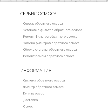
СЕРВИС ОСМОСА
Сервис обратного осмоса
Установка фильтра обратного осмоса
Ремонт фильтра обратного осмоса
Замена фильтров обратного осмоса
Сборка системы обратного осмоса
Ремонт помпы обратного осмоса
ИНФОРМАЦИЯ
Система обратного осмоса
Фильтр обратного осмоса
Купить осмос
Доставка
Осмос