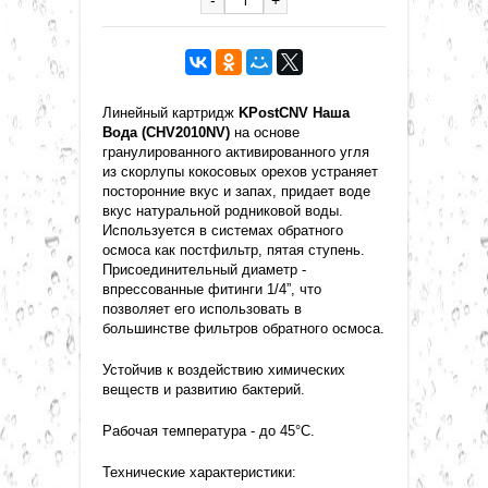
Линейный картридж
KPostСNV Наша
Вода (CHV2010NV)
на основе
гранулированного активированного угля
из скорлупы кокосовых орехов устраняет
посторонние вкус и запах, придает воде
вкус натуральной родниковой воды.
Используется в системах обратного
осмоса как постфильтр, пятая ступень.
Присоединительный диаметр -
впрессованные фитинги 1/4”, что
позволяет его использовать в
большинстве фильтров обратного осмоса.
Устойчив к воздействию химических
веществ и развитию бактерий.
Рабочая температура - до 45°C.
Технические характеристики: