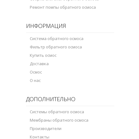
Ремонт помпы обратного осмоса
ИНФОРМАЦИЯ
Система обратного осмоса
Фильтр обратного осмоса
Купить осмос
Доставка
Осмос
О нас
ДОПОЛНИТЕЛЬНО
Системы обратного осмоса
Мембраны обратного осмоса
Производители
Контакты