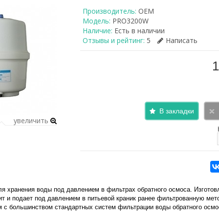
Производитель:
OEM
Модель:
PRO3200W
Наличие:
Есть в наличии
Отзывы и рейтинг:
5
Написать
1
В закладки
увеличить
ля хранения воды под давлением в фильтрах обратного осмоса. Изготов
ит и подает под давлением в питьевой краник ранее фильтрованную мет
 с большинством стандартных систем фильтрации воды обратного осмо