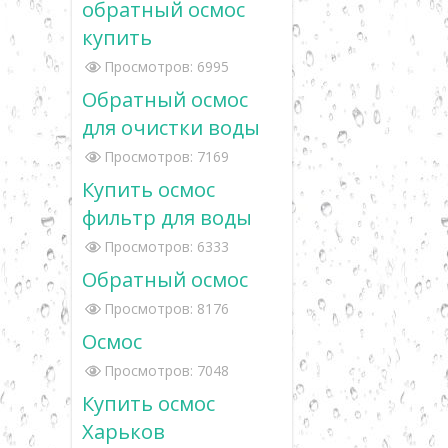
обратный осмос
купить
Просмотров: 6995
Обратный осмос
для очистки воды
Просмотров: 7169
Купить осмос
фильтр для воды
Просмотров: 6333
Обратный осмос
Просмотров: 8176
Осмос
Просмотров: 7048
Купить осмос
Харьков