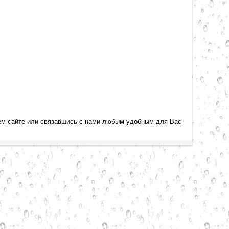
ем сайте или связавшись с нами любым удобным для Вас