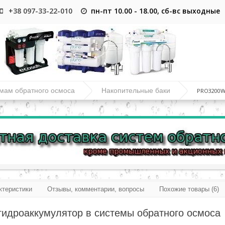
+38 097-33-22-010
пн-пт 10.00 - 18.00, сб-вс выходные
емам обратного осмоса
Накопительные баки
PRO3200W
ктеристики
Отзывы, комментарии, вопросы
Похожие товары (6)
идроаккумулятор в системы обратного осмоса