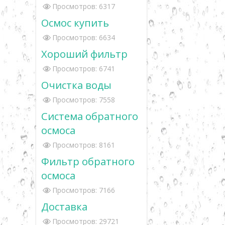
Просмотров: 6317
Осмос купить
Просмотров: 6634
Хороший фильтр
Просмотров: 6741
Очистка воды
Просмотров: 7558
Система обратного
осмоса
Просмотров: 8161
Фильтр обратного
осмоса
Просмотров: 7166
Доставка
Просмотров: 29721