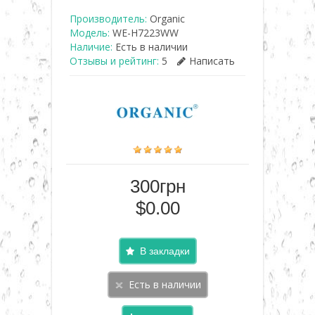
Производитель:
Organic
Модель:
WE-H7223WW
Наличие:
Есть в наличии
Отзывы и рейтинг:
5
Написать
300грн
$0.00
В закладки