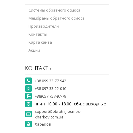
Системы обратного осмоса
Мембраны обратного осмоса
Производители
Контакты
Карта сайта
Акции
КОНТАКТЫ
+38 099-33-77-942
+38 097-33-22-010
+38(057)757-97-79
пн-пт 10.00 - 18.00, сб-вс выходные
support@obratnij-osmos-
kharkov.com.ua
Харьков