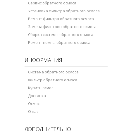
Сервис обратного осмоса
Установка фильтра обратного осмоса
Ремонт фильтра обратного осмоса
Замена фильтров обратного осмоса
Сборка системы обратного осмоса
Ремонт помпы обратного осмоса
ИНФОРМАЦИЯ
Система обратного осмоса
Фильтр обратного осмоса
Купить осмос
Доставка
Осмос
О нас
ДОПОЛНИТЕЛЬНО