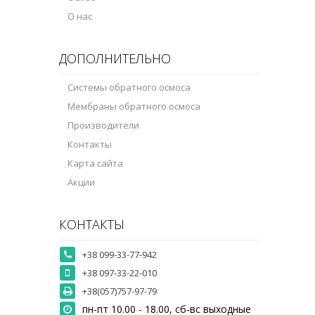
О нас
ДОПОЛНИТЕЛЬНО
Системы обратного осмоса
Мембраны обратного осмоса
Производители
Контакты
Карта сайта
Акции
КОНТАКТЫ
+38 099-33-77-942
+38 097-33-22-010
+38(057)757-97-79
пн-пт 10.00 - 18.00, сб-вс выходные