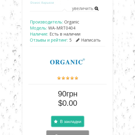
увеличить
Производитель:
Organic
Модель:
WA-MRT0404
Наличие:
Есть в наличии
Отзывы и рейтинг:
5
Написать
90грн
$0.00
В закладки