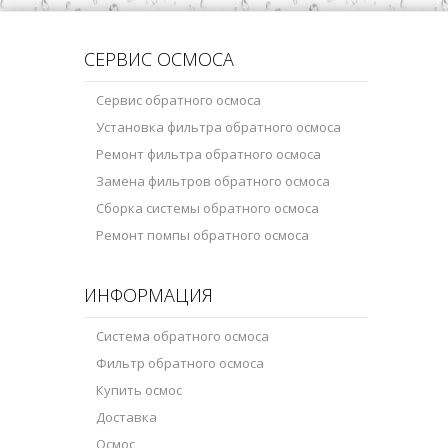
СЕРВИС ОСМОСА
Сервис обратного осмоса
Установка фильтра обратного осмоса
Ремонт фильтра обратного осмоса
Замена фильтров обратного осмоса
Сборка системы обратного осмоса
Ремонт помпы обратного осмоса
ИНФОРМАЦИЯ
Система обратного осмоса
Фильтр обратного осмоса
Купить осмос
Доставка
Осмос