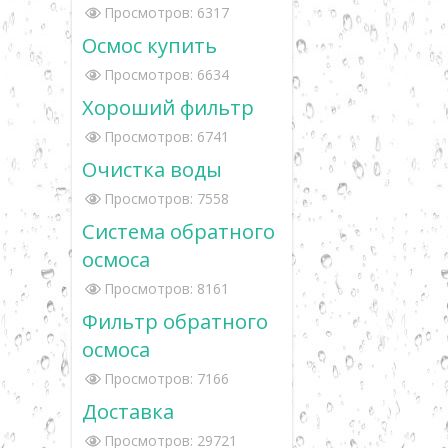
Просмотров: 6317
Осмос купить
Просмотров: 6634
Хороший фильтр
Просмотров: 6741
Очистка воды
Просмотров: 7558
Система обратного
осмоса
Просмотров: 8161
Фильтр обратного
осмоса
Просмотров: 7166
Доставка
Просмотров: 29721