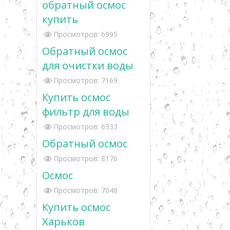
обратный осмос
купить
Просмотров: 6995
Обратный осмос
для очистки воды
Просмотров: 7169
Купить осмос
фильтр для воды
Просмотров: 6333
Обратный осмос
Просмотров: 8176
Осмос
Просмотров: 7048
Купить осмос
Харьков