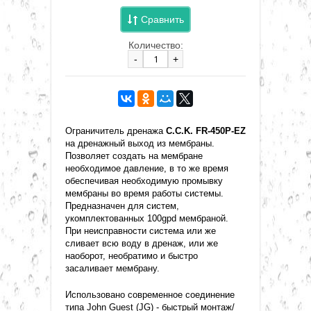
Сравнить
Количество:
-
+
Ограничитель дренажа
C.C.K. FR-450P-EZ
на дренажный выход из мембраны.
Позволяет создать на мембране
необходимое давление, в то же время
обеспечивая необходимую промывку
мембраны во время работы системы.
Предназначен для систем,
укомплектованных 100gpd мембраной.
При неисправности система или же
сливает всю воду в дренаж, или же
наоборот, необратимо и быстро
засаливает мембрану.
Использовано современное соединение
типа John Guest (JG) - быстрый монтаж/