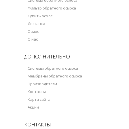
Система обратного осмоса
Фильтр обратного осмоса
Купить осмос
Доставка
Осмос
О нас
ДОПОЛНИТЕЛЬНО
Системы обратного осмоса
Мембраны обратного осмоса
Производители
Контакты
Карта сайта
Акции
КОНТАКТЫ