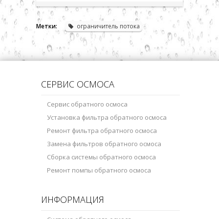
Метки:
ограничитель потока
СЕРВИС ОСМОСА
Сервис обратного осмоса
Установка фильтра обратного осмоса
Ремонт фильтра обратного осмоса
Замена фильтров обратного осмоса
Сборка системы обратного осмоса
Ремонт помпы обратного осмоса
ИНФОРМАЦИЯ