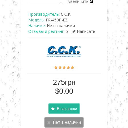
увеличить
Производитель:
C.C.K.
Модель:
FR-450P-EZ
Наличие:
Нет в наличии
Отзывы и рейтинг:
5
Написать
275грн
$0.00
В закладки