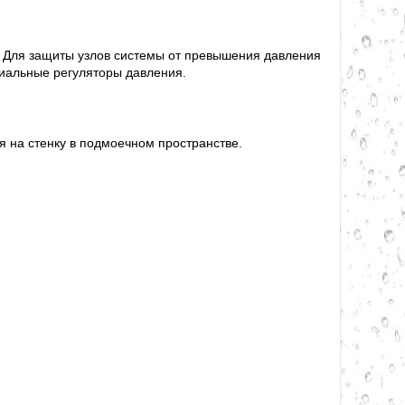
 Для защиты узлов системы от превышения давления
циальные регуляторы давления.
 на стенку в подмоечном пространстве.