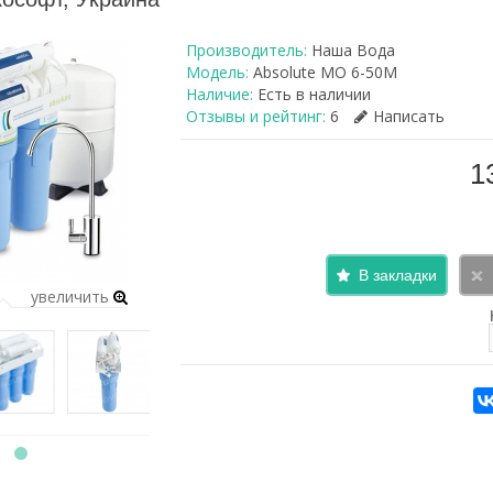
Производитель:
Наша Вода
Модель:
Absolute MO 6-50M
Наличие:
Есть в наличии
Отзывы и рейтинг:
6
Написать
1
В закладки
увеличить