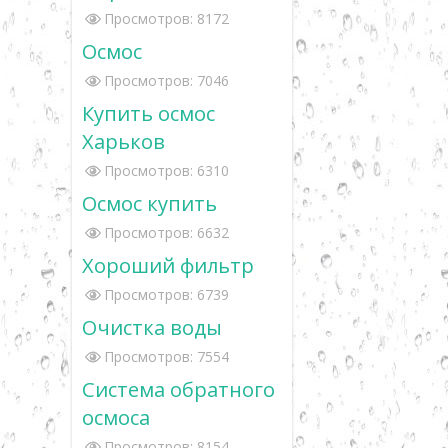
Просмотров: 8172
Осмос
Просмотров: 7046
Купить осмос
Харьков
Просмотров: 6310
Осмос купить
Просмотров: 6632
Хороший фильтр
Просмотров: 6739
Очистка воды
Просмотров: 7554
Система обратного
осмоса
Просмотров: 8154