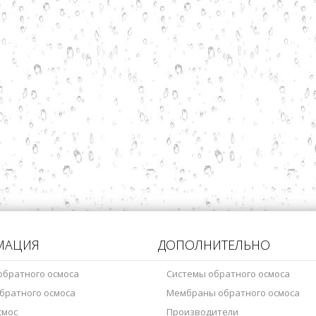
МАЦИЯ
ДОПОЛНИТЕЛЬНО
обратного осмоса
Системы обратного осмоса
братного осмоса
Мембраны обратного осмоса
смос
Производители