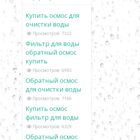
Купить осмос для
очистки воды
Просмотров: 7322
Фильтр для воды
обратный осмос
купить
Просмотров: 6992
Обратный осмос
для очистки воды
Просмотров: 7166
Купить осмос
фильтр для воды
Просмотров: 6329
Обратный осмос