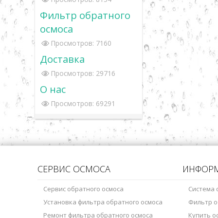
Фильтр обратного
осмоса
Просмотров: 7160
Доставка
Просмотров: 29716
О нас
Просмотров: 69291
СЕРВИС ОСМОСА
ИНФОР
Сервис обратного осмоса
Система 
Установка фильтра обратного осмоса
Фильтр о
Ремонт фильтра обратного осмоса
Купить о