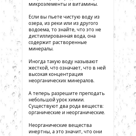
микроэлементы и витамины.
Если вы пьете чистую воду из
озера, из реки или из другого
водоема, то знайте, что это не
дистиллированная вода, она
содержит растворенные
минералы.
Иногда такую воду называют
жесткой, что означает, что в ней
высокая концентрация
неорганических минералов.
А теперь разрешите преподать
небольшой урок химии.
Существуют два рода веществ:
органические и неорганические.
Неорганические вещества
инертны, а это значит, что они