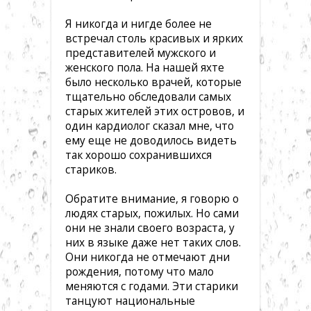
Я никогда и нигде более не
встречал столь красивых и ярких
представителей мужского и
женского пола. На нашей яхте
было несколько врачей, которые
тщательно обследовали самых
старых жителей этих островов, и
один кардиолог сказал мне, что
ему еще не доводилось видеть
так хорошо сохранившихся
стариков.
Обратите внимание, я говорю о
людях старых, пожилых. Но сами
они не знали своего возраста, у
них в языке даже нет таких слов.
Они никогда не отмечают дни
рождения, потому что мало
меняются с годами. Эти старики
танцуют национальные