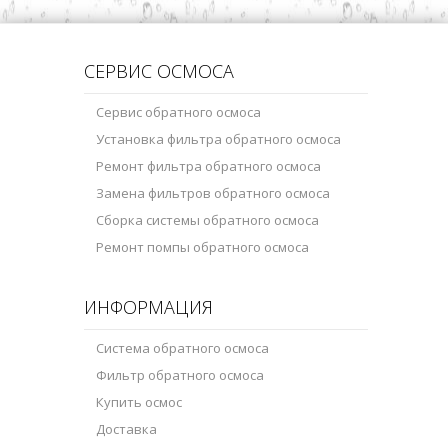
СЕРВИС ОСМОСА
Сервис обратного осмоса
Установка фильтра обратного осмоса
Ремонт фильтра обратного осмоса
Замена фильтров обратного осмоса
Сборка системы обратного осмоса
Ремонт помпы обратного осмоса
ИНФОРМАЦИЯ
Система обратного осмоса
Фильтр обратного осмоса
Купить осмос
Доставка