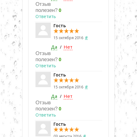
Отзыв
полезен?
0
Ответить
Гость
#
15 октября 2016
Да
Нет
/
Отзыв
полезен?
0
Ответить
Гость
#
15 октября 2016
Да
Нет
/
Отзыв
полезен?
0
Ответить
Гость
#
03 августа 2016