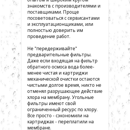
знакомств с производителями и
поставщиками. Проще
посоветоваться с сервисантами
и эксплуатационщиками, или
полностью доверить им
проведение работ.
Не "передерживайте"
предварительные фильтры.
Даже если входящая на фильтр
обратного осмоса вода более-
менее чистая и картриджи
механической очистки остаются
чистыми долгое время, никто не
отменял разрушающее действие
хлора на мембрану. Угольные
фильтры имеют свой
ограниченный ресурс по хлору.
Все просто - сэкономили на
картриджах - переплатили на
мембране.