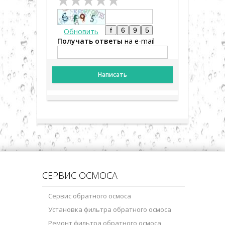
Обновить
Получать ответы
на e-mail
Написать
СЕРВИС ОСМОСА
Сервис обратного осмоса
Установка фильтра обратного осмоса
Ремонт фильтра обратного осмоса