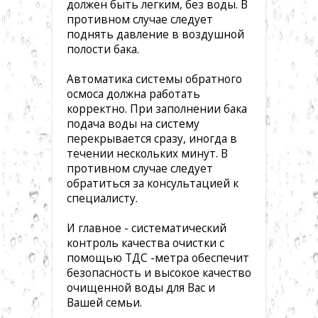
должен быть легким, без воды. В
противном случае следует
поднять давление в воздушной
полости бака.
Автоматика системы обратного
осмоса должна работать
корректно. При заполнении бака
подача воды на систему
перекрывается сразу, иногда в
течении нескольких минут. В
противном случае следует
обратиться за консультацией к
специалисту.
И главное - систематический
контроль качества очистки с
помощью ТДС -метра обеспечит
безопасность и высокое качество
очищенной воды для Вас и
Вашей семьи.