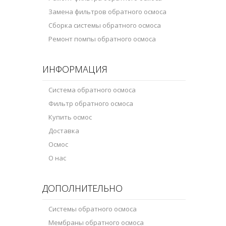
Замена фильтров обратного осмоса
Сборка системы обратного осмоса
Ремонт помпы обратного осмоса
ИНФОРМАЦИЯ
Система обратного осмоса
Фильтр обратного осмоса
Купить осмос
Доставка
Осмос
О нас
ДОПОЛНИТЕЛЬНО
Системы обратного осмоса
Мембраны обратного осмоса