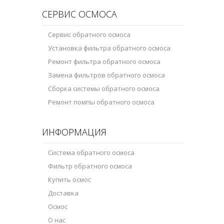
СЕРВИС ОСМОСА
Сервис обратного осмоса
Установка фильтра обратного осмоса
Ремонт фильтра обратного осмоса
Замена фильтров обратного осмоса
Сборка системы обратного осмоса
Ремонт помпы обратного осмоса
ИНФОРМАЦИЯ
Система обратного осмоса
Фильтр обратного осмоса
Купить осмос
Доставка
Осмос
О нас