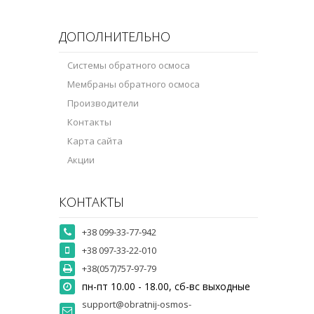
ДОПОЛНИТЕЛЬНО
Системы обратного осмоса
Мембраны обратного осмоса
Производители
Контакты
Карта сайта
Акции
КОНТАКТЫ
+38 099-33-77-942
+38 097-33-22-010
+38(057)757-97-79
пн-пт 10.00 - 18.00, сб-вс выходные
support@obratnij-osmos-