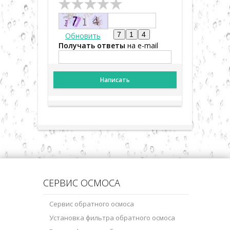
Обновить
Получать ответы
на e-mail
Написать
СЕРВИС ОСМОСА
Сервис обратного осмоса
Установка фильтра обратного осмоса