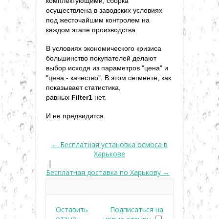
комплектующими, сборка
осуществлена в заводских условиях
под жесточайшим контролем на
каждом этапе производства.
В условиях экономического кризиса
большинство покупателей делают
выбор исходя из параметров "цена" и
"цена - качество". В этом сегменте, как
показывает статистика,
равных
Filter1
нет.
И не предвидится.
← Бесплатная установка осмоса в
Харькове
|
Бесплатная доставка по Харькову →
Оставить
Подписаться на
отзыв ↓