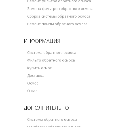
Ремонт фильтра обратного осмоса
Замена фильтров обратного осмоса
Сборка системы обратного осмоса
Ремонт помпы обратного осмоса
ИНФОРМАЦИЯ
Система обратного осмоса
Фильтр обратного осмоса
Купить осмос
Доставка
Осмос
О нас
ДОПОЛНИТЕЛЬНО
Системы обратного осмоса
Мембраны обратного осмоса